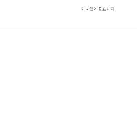
게시물이 없습니다.